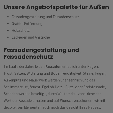
Unsere Angebotspalette für Außen
Fassadengestaltung und Fassadenschutz
Graffiti-Entfernung
Holzschutz
Lackieren und Anstriche
Fassadengestaltung und
Fassadenschutz
Im Laufe der Jahre leiden
Fassaden
erheblich unter Regen,
Frost, Salzen, Witterung und Bodenfeuchtigkeit. Steine, Fugen,
Außenputz und Mauerwerk werden unansehnlich und das
Schlimmste ist, feucht. Egal ob Holz-, Putz- oder Steinfassade,
Schäden werden beseitigt, durch Wetterschutzanstriche der
Wert der Fassade erhalten und auf Wunsch verschönern wir mit
decorativen Elementen auch noch das Gesicht Ihres Hauses.