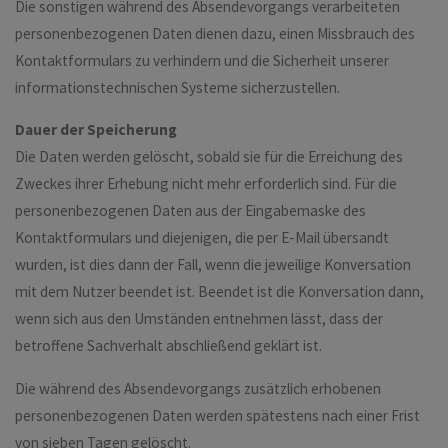
Die sonstigen während des Absendevorgangs verarbeiteten
personenbezogenen Daten dienen dazu, einen Missbrauch des
Kontaktformulars zu verhindern und die Sicherheit unserer
informationstechnischen Systeme sicherzustellen.
Dauer der Speicherung
Die Daten werden gelöscht, sobald sie für die Erreichung des
Zweckes ihrer Erhebung nicht mehr erforderlich sind. Für die
personenbezogenen Daten aus der Eingabemaske des
Kontaktformulars und diejenigen, die per E-Mail übersandt
wurden, ist dies dann der Fall, wenn die jeweilige Konversation
mit dem Nutzer beendet ist. Beendet ist die Konversation dann,
wenn sich aus den Umständen entnehmen lässt, dass der
betroffene Sachverhalt abschließend geklärt ist.
Die während des Absendevorgangs zusätzlich erhobenen
personenbezogenen Daten werden spätestens nach einer Frist
von sieben Tagen gelöscht.