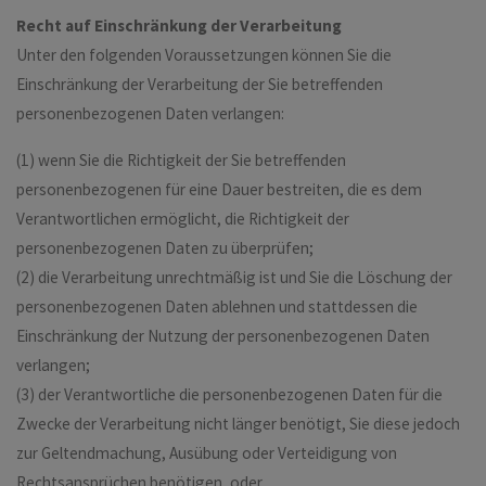
Recht auf Einschränkung der Verarbeitung
Unter den folgenden Voraussetzungen können Sie die
Einschränkung der Verarbeitung der Sie betreffenden
personenbezogenen Daten verlangen:
(1) wenn Sie die Richtigkeit der Sie betreffenden
personenbezogenen für eine Dauer bestreiten, die es dem
Verantwortlichen ermöglicht, die Richtigkeit der
personenbezogenen Daten zu überprüfen;
(2) die Verarbeitung unrechtmäßig ist und Sie die Löschung der
personenbezogenen Daten ablehnen und stattdessen die
Einschränkung der Nutzung der personenbezogenen Daten
verlangen;
(3) der Verantwortliche die personenbezogenen Daten für die
Zwecke der Verarbeitung nicht länger benötigt, Sie diese jedoch
zur Geltendmachung, Ausübung oder Verteidigung von
Rechtsansprüchen benötigen, oder