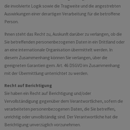
die involvierte Logik sowie die Tragweite und die angestrebten
Auswirkungen einer derartigen Verarbeitung für die betroffene
Person.
Ihnen steht das Recht zu, Auskunft darüber zu verlangen, ob die
Sie betreffenden personenbezogenen Daten in ein Drittland oder
an eine internationale Organisation übermittelt werden. In
diesem Zusammenhang können Sie verlangen, über die
geeigneten Garantien gem. Art. 46 DSGVO im Zusammenhang
mit der Übermittlung unterrichtet zu werden.
Recht auf Berichtigung
Sie haben ein Recht auf Berichtigung und/oder
Vervollständigung gegenüber dem Verantwortlichen, sofern die
verarbeiteten personenbezogenen Daten, die Sie betreffen,
unrichtig oder unvollständig sind. Der Verantwortliche hat die
Berichtigung unverzüglich vorzunehmen.