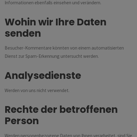
Informationen ebenfalls einsehen und verändern.
Wohin wir Ihre Daten
senden
Besucher-Kommentare könnten von einem automatisierten
Dienst zur Spam-Erkennung untersucht werden.
Analysedienste
Werden von uns nicht verwendet.
Rechte der betroffenen
Person
Werden personenbezogene Daten von Ihnen verarbeitet, sind Sie