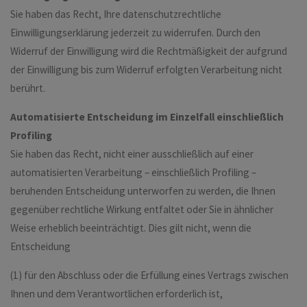
Sie haben das Recht, Ihre datenschutzrechtliche
Einwilligungserklärung jederzeit zu widerrufen. Durch den
Widerruf der Einwilligung wird die Rechtmäßigkeit der aufgrund
der Einwilligung bis zum Widerruf erfolgten Verarbeitung nicht
berührt.
Automatisierte Entscheidung im Einzelfall einschließlich
Profiling
Sie haben das Recht, nicht einer ausschließlich auf einer
automatisierten Verarbeitung – einschließlich Profiling –
beruhenden Entscheidung unterworfen zu werden, die Ihnen
gegenüber rechtliche Wirkung entfaltet oder Sie in ähnlicher
Weise erheblich beeinträchtigt. Dies gilt nicht, wenn die
Entscheidung
(1) für den Abschluss oder die Erfüllung eines Vertrags zwischen
Ihnen und dem Verantwortlichen erforderlich ist,