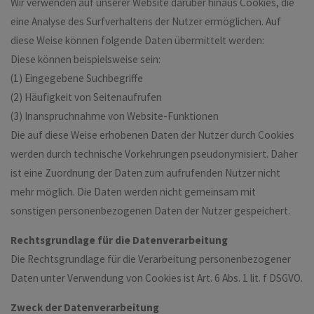
Wir verwenden auf unserer Website darüber hinaus Cookies, die
eine Analyse des Surfverhaltens der Nutzer ermöglichen. Auf
diese Weise können folgende Daten übermittelt werden:
Diese können beispielsweise sein:
(1) Eingegebene Suchbegriffe
(2) Häufigkeit von Seitenaufrufen
(3) Inanspruchnahme von Website-Funktionen
Die auf diese Weise erhobenen Daten der Nutzer durch Cookies
werden durch technische Vorkehrungen pseudonymisiert. Daher
ist eine Zuordnung der Daten zum aufrufenden Nutzer nicht
mehr möglich. Die Daten werden nicht gemeinsam mit
sonstigen personenbezogenen Daten der Nutzer gespeichert.
Rechtsgrundlage für die Datenverarbeitung
Die Rechtsgrundlage für die Verarbeitung personenbezogener
Daten unter Verwendung von Cookies ist Art. 6 Abs. 1 lit. f DSGVO.
Zweck der Datenverarbeitung