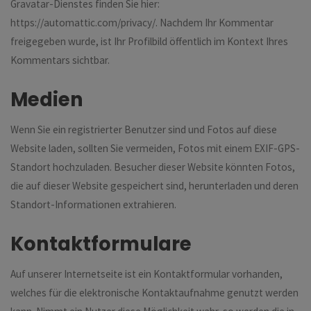
Gravatar-Dienstes finden Sie hier:
https://automattic.com/privacy/. Nachdem Ihr Kommentar
freigegeben wurde, ist Ihr Profilbild öffentlich im Kontext Ihres
Kommentars sichtbar.
Medien
Wenn Sie ein registrierter Benutzer sind und Fotos auf diese
Website laden, sollten Sie vermeiden, Fotos mit einem EXIF-GPS-
Standort hochzuladen. Besucher dieser Website könnten Fotos,
die auf dieser Website gespeichert sind, herunterladen und deren
Standort-Informationen extrahieren.
Kontaktformulare
Auf unserer Internetseite ist ein Kontaktformular vorhanden,
welches für die elektronische Kontaktaufnahme genutzt werden