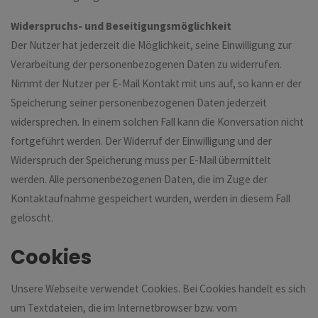
Widerspruchs- und Beseitigungsmöglichkeit
Der Nutzer hat jederzeit die Möglichkeit, seine Einwilligung zur
Verarbeitung der personenbezogenen Daten zu widerrufen.
Nimmt der Nutzer per E-Mail Kontakt mit uns auf, so kann er der
Speicherung seiner personenbezogenen Daten jederzeit
widersprechen. In einem solchen Fall kann die Konversation nicht
fortgeführt werden. Der Widerruf der Einwilligung und der
Widerspruch der Speicherung muss per E-Mail übermittelt
werden. Alle personenbezogenen Daten, die im Zuge der
Kontaktaufnahme gespeichert wurden, werden in diesem Fall
gelöscht.
Cookies
Unsere Webseite verwendet Cookies. Bei Cookies handelt es sich
um Textdateien, die im Internetbrowser bzw. vom