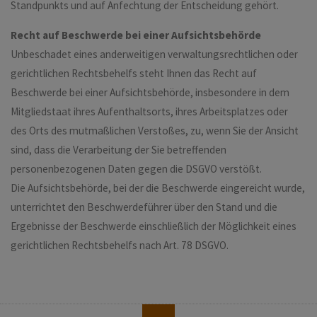
Standpunkts und auf Anfechtung der Entscheidung gehört.
Recht auf Beschwerde bei einer Aufsichtsbehörde
Unbeschadet eines anderweitigen verwaltungsrechtlichen oder
gerichtlichen Rechtsbehelfs steht Ihnen das Recht auf
Beschwerde bei einer Aufsichtsbehörde, insbesondere in dem
Mitgliedstaat ihres Aufenthaltsorts, ihres Arbeitsplatzes oder
des Orts des mutmaßlichen Verstoßes, zu, wenn Sie der Ansicht
sind, dass die Verarbeitung der Sie betreffenden
personenbezogenen Daten gegen die DSGVO verstößt.
Die Aufsichtsbehörde, bei der die Beschwerde eingereicht wurde,
unterrichtet den Beschwerdeführer über den Stand und die
Ergebnisse der Beschwerde einschließlich der Möglichkeit eines
gerichtlichen Rechtsbehelfs nach Art. 78 DSGVO.