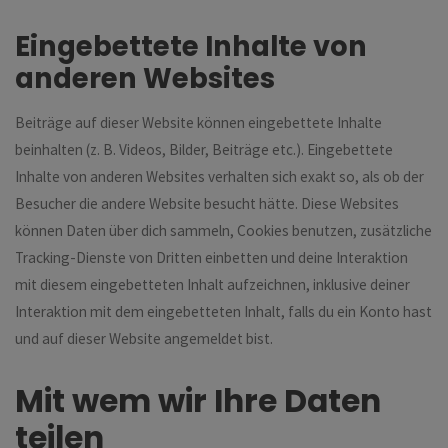
Eingebettete Inhalte von
anderen Websites
Beiträge auf dieser Website können eingebettete Inhalte
beinhalten (z. B. Videos, Bilder, Beiträge etc.). Eingebettete
Inhalte von anderen Websites verhalten sich exakt so, als ob der
Besucher die andere Website besucht hätte. Diese Websites
können Daten über dich sammeln, Cookies benutzen, zusätzliche
Tracking-Dienste von Dritten einbetten und deine Interaktion
mit diesem eingebetteten Inhalt aufzeichnen, inklusive deiner
Interaktion mit dem eingebetteten Inhalt, falls du ein Konto hast
und auf dieser Website angemeldet bist.
Mit wem wir Ihre Daten
teilen