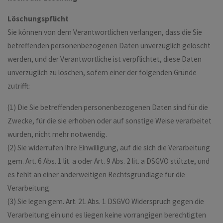
Löschungspflicht
Sie können von dem Verantwortlichen verlangen, dass die Sie
betreffenden personenbezogenen Daten unverzüglich gelöscht
werden, und der Verantwortliche ist verpflichtet, diese Daten
unverzüglich zu löschen, sofern einer der folgenden Gründe
zutrifft:
(1) Die Sie betreffenden personenbezogenen Daten sind für die
Zwecke, für die sie erhoben oder auf sonstige Weise verarbeitet
wurden, nicht mehr notwendig.
(2) Sie widerrufen Ihre Einwilligung, auf die sich die Verarbeitung
gem. Art. 6 Abs. 1 lit. a oder Art. 9 Abs. 2 lit. a DSGVO stützte, und
es fehlt an einer anderweitigen Rechtsgrundlage für die
Verarbeitung.
(3) Sie legen gem. Art. 21 Abs. 1 DSGVO Widerspruch gegen die
Verarbeitung ein und es liegen keine vorrangigen berechtigten