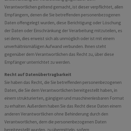
Verantwortlichen geltend gemacht, ist dieser verpflichtet, allen
Empfängern, denen die Sie betreffenden personenbezogenen
Daten offengelegt wurden, diese Berichtigung oder Löschung
der Daten oder Einschränkung der Verarbeitung mitzuteilen, es
sei denn, dies erweist sich als unmöglich oder ist mit einem
unverhältnismäßigen Aufwand verbunden. Ihnen steht
gegenüber dem Verantwortlichen das Recht zu, über diese
Empfänger unterrichtet zu werden.
Recht auf Datenübertragbarkeit
Sie haben das Recht, die Sie betreffenden personenbezogenen
Daten, die Sie dem Verantwortlichen bereitgestellt haben, in
einem strukturierten, gängigen und maschinenlesbaren Format
zu erhalten. Außerdem haben Sie das Recht diese Daten einem
anderen Verantwortlichen ohne Behinderung durch den
Verantwortlichen, dem die personenbezogenen Daten
bereitgestellt wurden, zu übermitteln, sofern