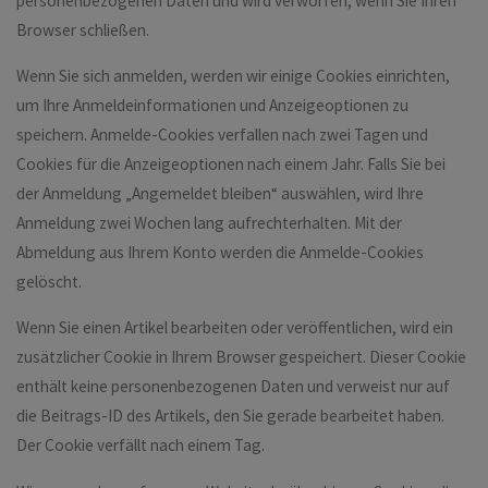
personenbezogenen Daten und wird verworfen, wenn Sie Ihren
Browser schließen.
Wenn Sie sich anmelden, werden wir einige Cookies einrichten,
um Ihre Anmeldeinformationen und Anzeigeoptionen zu
speichern. Anmelde-Cookies verfallen nach zwei Tagen und
Cookies für die Anzeigeoptionen nach einem Jahr. Falls Sie bei
der Anmeldung „Angemeldet bleiben“ auswählen, wird Ihre
Anmeldung zwei Wochen lang aufrechterhalten. Mit der
Abmeldung aus Ihrem Konto werden die Anmelde-Cookies
gelöscht.
Wenn Sie einen Artikel bearbeiten oder veröffentlichen, wird ein
zusätzlicher Cookie in Ihrem Browser gespeichert. Dieser Cookie
enthält keine personenbezogenen Daten und verweist nur auf
die Beitrags-ID des Artikels, den Sie gerade bearbeitet haben.
Der Cookie verfällt nach einem Tag.