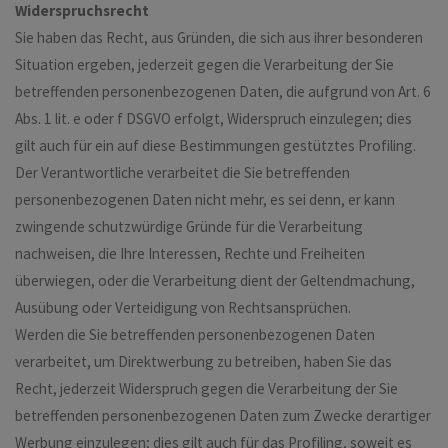
Widerspruchsrecht
Sie haben das Recht, aus Gründen, die sich aus ihrer besonderen
Situation ergeben, jederzeit gegen die Verarbeitung der Sie
betreffenden personenbezogenen Daten, die aufgrund von Art. 6
Abs. 1 lit. e oder f DSGVO erfolgt, Widerspruch einzulegen; dies
gilt auch für ein auf diese Bestimmungen gestütztes Profiling.
Der Verantwortliche verarbeitet die Sie betreffenden
personenbezogenen Daten nicht mehr, es sei denn, er kann
zwingende schutzwürdige Gründe für die Verarbeitung
nachweisen, die Ihre Interessen, Rechte und Freiheiten
überwiegen, oder die Verarbeitung dient der Geltendmachung,
Ausübung oder Verteidigung von Rechtsansprüchen.
Werden die Sie betreffenden personenbezogenen Daten
verarbeitet, um Direktwerbung zu betreiben, haben Sie das
Recht, jederzeit Widerspruch gegen die Verarbeitung der Sie
betreffenden personenbezogenen Daten zum Zwecke derartiger
Werbung einzulegen; dies gilt auch für das Profiling, soweit es