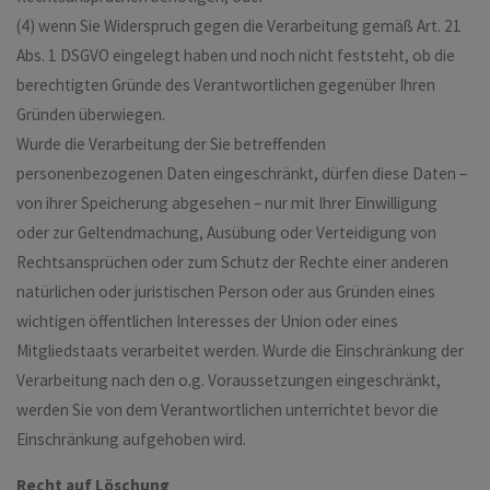
(4) wenn Sie Widerspruch gegen die Verarbeitung gemäß Art. 21
Abs. 1 DSGVO eingelegt haben und noch nicht feststeht, ob die
berechtigten Gründe des Verantwortlichen gegenüber Ihren
Gründen überwiegen.
Wurde die Verarbeitung der Sie betreffenden
personenbezogenen Daten eingeschränkt, dürfen diese Daten –
von ihrer Speicherung abgesehen – nur mit Ihrer Einwilligung
oder zur Geltendmachung, Ausübung oder Verteidigung von
Rechtsansprüchen oder zum Schutz der Rechte einer anderen
natürlichen oder juristischen Person oder aus Gründen eines
wichtigen öffentlichen Interesses der Union oder eines
Mitgliedstaats verarbeitet werden. Wurde die Einschränkung der
Verarbeitung nach den o.g. Voraussetzungen eingeschränkt,
werden Sie von dem Verantwortlichen unterrichtet bevor die
Einschränkung aufgehoben wird.
Recht auf Löschung