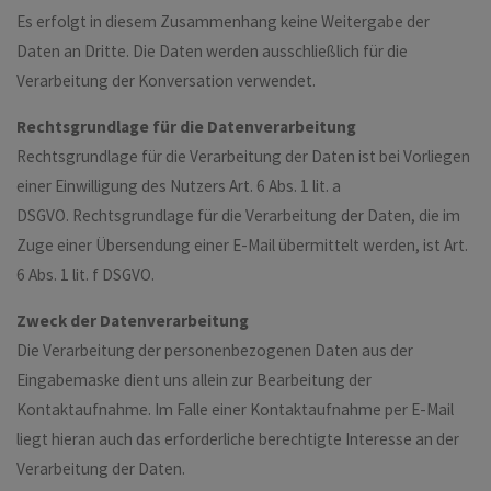
Es erfolgt in diesem Zusammenhang keine Weitergabe der
Daten an Dritte. Die Daten werden ausschließlich für die
Verarbeitung der Konversation verwendet.
Rechtsgrundlage für die Datenverarbeitung
Rechtsgrundlage für die Verarbeitung der Daten ist bei Vorliegen
einer Einwilligung des Nutzers Art. 6 Abs. 1 lit. a
DSGVO. Rechtsgrundlage für die Verarbeitung der Daten, die im
Zuge einer Übersendung einer E-Mail übermittelt werden, ist Art.
6 Abs. 1 lit. f DSGVO.
Zweck der Datenverarbeitung
Die Verarbeitung der personenbezogenen Daten aus der
Eingabemaske dient uns allein zur Bearbeitung der
Kontaktaufnahme. Im Falle einer Kontaktaufnahme per E-Mail
liegt hieran auch das erforderliche berechtigte Interesse an der
Verarbeitung der Daten.