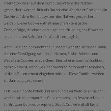
Internetbrowser auf dem Computersystem des Nutzers
gespeichert werden. Ruft ein Nutzer eine Website auf, so kann ein
Cookie auf dem Betriebssystem des Nutzers gespeichert
werden. Dieser Cookie enthält eine charakteristische
Zeichenfolge, die eine eindeutige Identifizierung des Browsers
beim erneuten Aufrufen der Website ermöglicht.
Wenn Sie einen Kommentar auf unserer Website schreiben, kann
das eine Einwilligung sein, Ihren Namen, E-Mail-Adresse und
Website in Cookies zu speichern. Dies ist eine Komfortfunktion,
damit Sie nicht, wenn Sie einen weiteren Kommentar schreiben,
all diese Daten erneut eingeben müssen. Diese Cookies werden
ein Jahr lang gespeichert.
Falls Sie ein Konto haben und sich auf dieser Website anmelden,
werden wir ein temporäres Cookie setzen, um festzustellen, ob
Ihr Browser Cookies akzeptiert. Dieses Cookie enthält keine