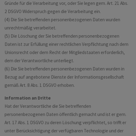
Gründe für die Verarbeitung vor, oder Sie legen gem. Art. 21 Abs.
2 DSGVO Widerspruch gegen die Verarbeitung ein.
(4) Die Sie betreffenden personenbezogenen Daten wurden
unrechtmäßig verarbeitet.
(5) Die Löschung der Sie betreffenden personenbezogenen
Daten ist zur Erfüllung einer rechtlichen Verpflichtung nach dem
Unionsrecht oder dem Recht der Mitgliedstaaten erforderlich,
dem der Verantwortliche unterliegt.
(6) Die Sie betreffenden personenbezogenen Daten wurden in
Bezug auf angebotene Dienste der Informationsgesellschaft
gemäß Art. 8 Abs. 1 DSGVO erhoben.
Information an Dritte
Hat der Verantwortliche die Sie betreffenden
personenbezogenen Daten öffentlich gemacht und ist er gem.
Art. 17 Abs. 1 DSGVO zu deren Löschung verpflichtet, so trifft er
unter Berücksichtigung der verfügbaren Technologie und der