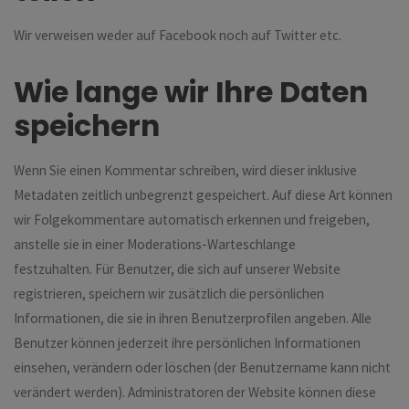
Wir verweisen weder auf Facebook noch auf Twitter etc.
Wie lange wir Ihre Daten
speichern
Wenn Sie einen Kommentar schreiben, wird dieser inklusive
Metadaten zeitlich unbegrenzt gespeichert. Auf diese Art können
wir Folgekommentare automatisch erkennen und freigeben,
anstelle sie in einer Moderations-Warteschlange
festzuhalten. Für Benutzer, die sich auf unserer Website
registrieren, speichern wir zusätzlich die persönlichen
Informationen, die sie in ihren Benutzerprofilen angeben. Alle
Benutzer können jederzeit ihre persönlichen Informationen
einsehen, verändern oder löschen (der Benutzername kann nicht
verändert werden). Administratoren der Website können diese