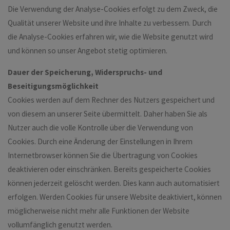
Die Verwendung der Analyse-Cookies erfolgt zu dem Zweck, die
Qualität unserer Website und ihre Inhalte zu verbessern. Durch
die Analyse-Cookies erfahren wir, wie die Website genutzt wird
und können so unser Angebot stetig optimieren.
Dauer der Speicherung, Widerspruchs- und
Beseitigungsmöglichkeit
Cookies werden auf dem Rechner des Nutzers gespeichert und
von diesem an unserer Seite übermittelt. Daher haben Sie als
Nutzer auch die volle Kontrolle über die Verwendung von
Cookies. Durch eine Änderung der Einstellungen in Ihrem
Internetbrowser können Sie die Übertragung von Cookies
deaktivieren oder einschränken. Bereits gespeicherte Cookies
können jederzeit gelöscht werden. Dies kann auch automatisiert
erfolgen. Werden Cookies für unsere Website deaktiviert, können
möglicherweise nicht mehr alle Funktionen der Website
vollumfänglich genutzt werden.