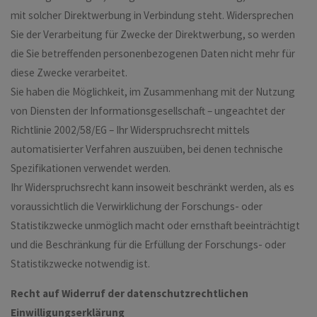
mit solcher Direktwerbung in Verbindung steht. Widersprechen
Sie der Verarbeitung für Zwecke der Direktwerbung, so werden
die Sie betreffenden personenbezogenen Daten nicht mehr für
diese Zwecke verarbeitet.
Sie haben die Möglichkeit, im Zusammenhang mit der Nutzung
von Diensten der Informationsgesellschaft – ungeachtet der
Richtlinie 2002/58/EG – Ihr Widerspruchsrecht mittels
automatisierter Verfahren auszuüben, bei denen technische
Spezifikationen verwendet werden.
Ihr Widerspruchsrecht kann insoweit beschränkt werden, als es
voraussichtlich die Verwirklichung der Forschungs- oder
Statistikzwecke unmöglich macht oder ernsthaft beeinträchtigt
und die Beschränkung für die Erfüllung der Forschungs- oder
Statistikzwecke notwendig ist.
Recht auf Widerruf der datenschutzrechtlichen
Einwilligungserklärung