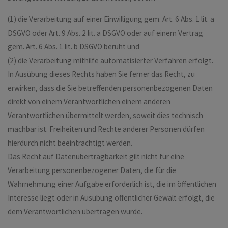
(1) die Verarbeitung auf einer Einwilligung gem. Art. 6 Abs. 1 lit. a
DSGVO oder Art. 9 Abs. 2 lit. a DSGVO oder auf einem Vertrag
gem. Art. 6 Abs. 1 lit. b DSGVO beruht und
(2) die Verarbeitung mithilfe automatisierter Verfahren erfolgt.
In Ausübung dieses Rechts haben Sie ferner das Recht, zu
erwirken, dass die Sie betreffenden personenbezogenen Daten
direkt von einem Verantwortlichen einem anderen
Verantwortlichen übermittelt werden, soweit dies technisch
machbar ist. Freiheiten und Rechte anderer Personen dürfen
hierdurch nicht beeinträchtigt werden.
Das Recht auf Datenübertragbarkeit gilt nicht für eine
Verarbeitung personenbezogener Daten, die für die
Wahrnehmung einer Aufgabe erforderlich ist, die im öffentlichen
Interesse liegt oder in Ausübung öffentlicher Gewalt erfolgt, die
dem Verantwortlichen übertragen wurde.