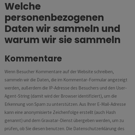
Welche
personenbezogenen
Daten wir sammeln und
warum wir sie sammeln
Kommentare
Wenn Besucher Kommentare auf der Website schreiben,
sammeln wir die Daten, die im Kommentar-Formular angezeigt
werden, außerdem die IP-Adresse des Besuchers und den User-
Agent-String (damit wird der Browser identifiziert), um die
Erkennung von Spam zu unterstützen. Aus Ihrer E-Mail-Adresse
kann eine anonymisierte Zeichenfolge erstellt (auch Hash
genannt) und dem Gravatar-Dienst übergeben werden, um zu
prüfen, ob Sie diesen benutzen. Die Datenschutzerklärung des