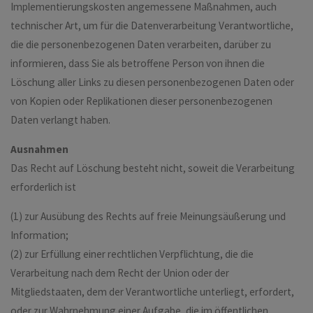
Implementierungskosten angemessene Maßnahmen, auch
technischer Art, um für die Datenverarbeitung Verantwortliche,
die die personenbezogenen Daten verarbeiten, darüber zu
informieren, dass Sie als betroffene Person von ihnen die
Löschung aller Links zu diesen personenbezogenen Daten oder
von Kopien oder Replikationen dieser personenbezogenen
Daten verlangt haben.
Ausnahmen
Das Recht auf Löschung besteht nicht, soweit die Verarbeitung
erforderlich ist
(1) zur Ausübung des Rechts auf freie Meinungsäußerung und
Information;
(2) zur Erfüllung einer rechtlichen Verpflichtung, die die
Verarbeitung nach dem Recht der Union oder der
Mitgliedstaaten, dem der Verantwortliche unterliegt, erfordert,
oder zur Wahrnehmung einer Aufgabe, die im öffentlichen